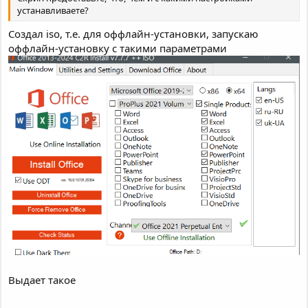
устанавливаете?
Создал iso, т.е. для оффлайн-установки, запускаю
оффлайн-установку с такими параметрами
Выдает такое