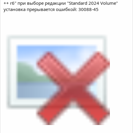
++ r6" при выборе редакции "Standard 2024 Volume"
установка прерывается ошибкой: 30088-45