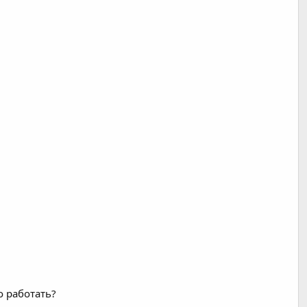
о работать?