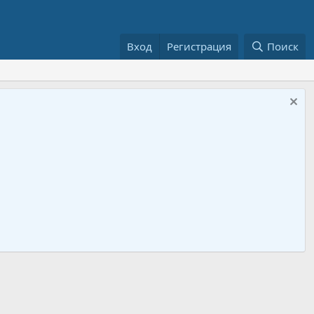
Вход
Регистрация
Поиск