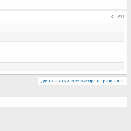
#34
Для ответа нужно войти/зарегистрироваться