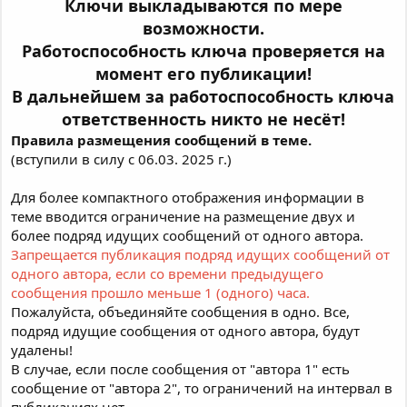
Ключи выкладываются по мере
возможности.
Работоспособность ключа проверяется на
момент его публикации!
В дальнейшем за работоспособность ключа
ответственность никто не несёт!
Правила размещения сообщений в теме.
(вступили в силу с 06.03. 2025 г.)
Для более компактного отображения информации в
теме вводится ограничение на размещение двух и
более подряд идущих сообщений от одного автора.
Запрещается публикация подряд идущих сообщений от
одного автора, если со времени предыдущего
сообщения прошло меньше 1 (одного) часа.
Пожалуйста, объединяйте сообщения в одно. Все,
подряд идущие сообщения от одного автора, будут
удалены!
В случае, если после сообщения от "автора 1" есть
сообщение от "автора 2", то ограничений на интервал в
публикациях нет.