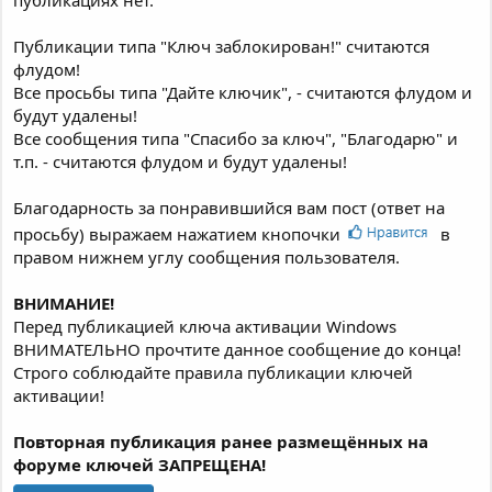
Публикации типа "Ключ заблокирован!" считаются
флудом!
Все просьбы типа "Дайте ключик", - считаются флудом и
будут удалены!
Все сообщения типа "Спасибо за ключ", "Благодарю" и
т.п. - считаются флудом и будут удалены!
Благодарность за понравившийся вам пост (ответ на
просьбу) выражаем нажатием кнопочки
в
правом нижнем углу сообщения пользователя.
ВНИМАНИЕ!
Перед публикацией ключа активации Windows
ВНИМАТЕЛЬНО прочтите данное сообщение до конца!
Строго соблюдайте правила публикации ключей
активации!
Повторная публикация ранее размещённых на
форуме ключей ЗАПРЕЩЕНА!