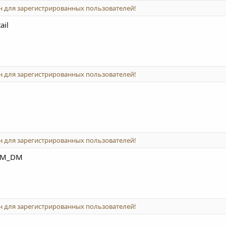
 для зарегистрированных пользователей!
ail
 для зарегистрированных пользователей!
 для зарегистрированных пользователей!
OEM_DM
 для зарегистрированных пользователей!