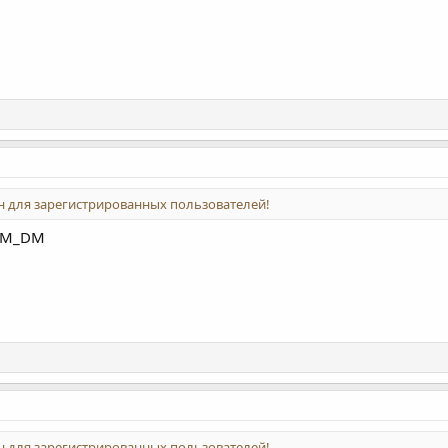
 для зарегистрированных пользователей!
OEM_DM
 для зарегистрированных пользователей!