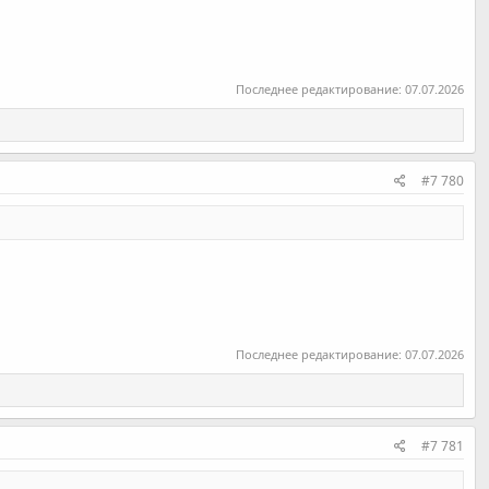
Последнее редактирование:
07.07.2026
#7 780
Последнее редактирование:
07.07.2026
#7 781