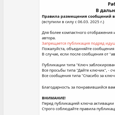
Ра
В дальн
Правила размещения сообщений в 
(вступили в силу с 06.03. 2025 г.)
Для более компактного отображения 
автора.
Запрещается публикация подряд идущ
Пожалуйста, объединяйте сообщения в
В случае, если после сообщения от "а
Публикации типа "Ключ заблокирован
Все просьбы типа "Дайте ключик", - с
Все сообщения типа "Спасибо за ключ"
Благодарность за понравившийся вам
ВНИМАНИЕ!
Перед публикацией ключа активации
Строго соблюдайте правила публикац