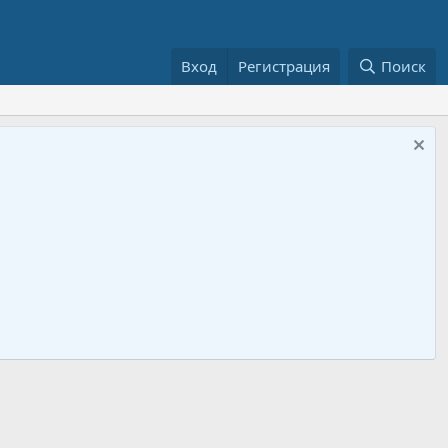
Вход
Регистрация
Поиск