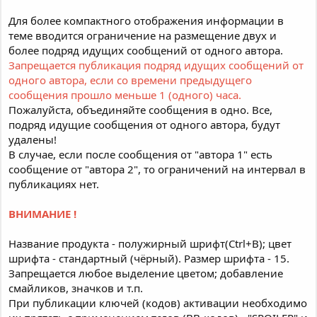
Для более компактного отображения информации в
теме вводится ограничение на размещение двух и
более подряд идущих сообщений от одного автора.
Запрещается публикация подряд идущих сообщений от
одного автора, если со времени предыдущего
сообщения прошло меньше 1 (одного) часа.
Пожалуйста, объединяйте сообщения в одно. Все,
подряд идущие сообщения от одного автора, будут
удалены!
В случае, если после сообщения от "автора 1" есть
сообщение от "автора 2", то ограничений на интервал в
публикациях нет.
ВНИМАНИЕ !
Название продукта - полужирный шрифт(Ctrl+B); цвет
шрифта - стандартный (чёрный). Размер шрифта - 15.
Запрещается любое выделение цветом; добавление
смайликов, значков и т.п.
При публикации ключей (кодов) активации необходимо