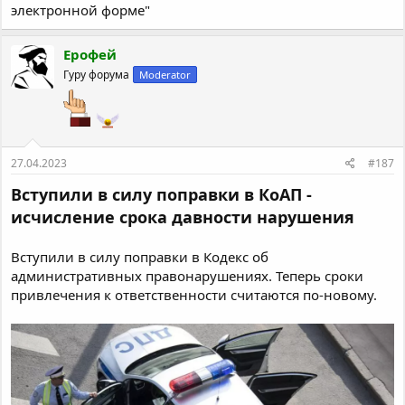
электронной форме"
Ерофей
Гуру форума
Moderator
27.04.2023
#187
Вступили в силу поправки в КоАП -
исчисление срока давности нарушения
Вступили в силу поправки в Кодекс об
административных правонарушениях. Теперь сроки
привлечения к ответственности считаются по-новому.