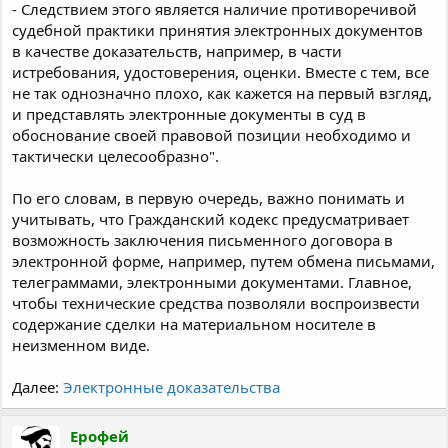
- Следствием этого является наличие противоречивой
судебной практики принятия электронных документов
в качестве доказательств, например, в части
истребования, удостоверения, оценки. Вместе с тем, все
не так однозначно плохо, как кажется на первый взгляд,
и представлять электронные документы в суд в
обоснование своей правовой позиции необходимо и
тактически целесообразно".
По его словам, в первую очередь, важно понимать и
учитывать, что Гражданский кодекс предусматривает
возможность заключения письменного договора в
электронной форме, например, путем обмена письмами,
телеграммами, электронными документами. Главное,
чтобы технические средства позволяли воспроизвести
содержание сделки на материальном носителе в
неизменном виде.
Далее:
Электронные доказательства
Ерофей