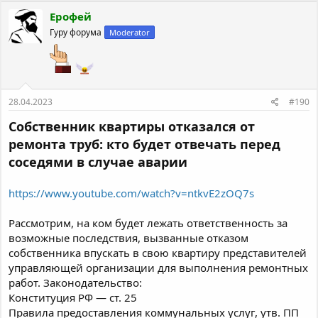
Ерофей
Гуру форума
Moderator
28.04.2023
#190
Собственник квартиры отказался от
ремонта труб: кто будет отвечать перед
соседями в случае аварии
https://www.youtube.com/watch?v=ntkvE2zOQ7s
Рассмотрим, на ком будет лежать ответственность за
возможные последствия, вызванные отказом
собственника впускать в свою квартиру представителей
управляющей организации для выполнения ремонтных
работ. Законодательство:
Конституция РФ — ст. 25
Правила предоставления коммунальных услуг, утв. ПП