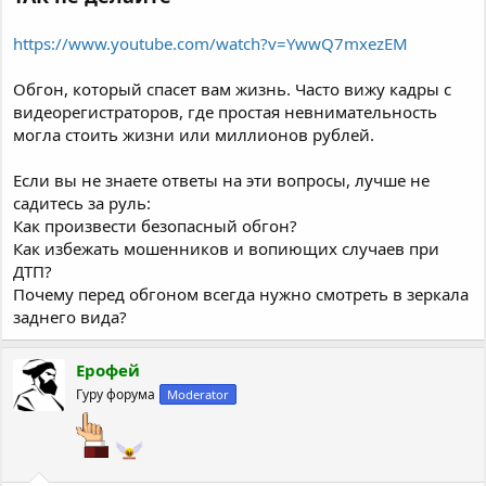
https://www.youtube.com/watch?v=YwwQ7mxezEM
Обгон, который спасет вам жизнь. Часто вижу кадры с
видеорегистраторов, где простая невнимательность
могла стоить жизни или миллионов рублей.
Если вы не знаете ответы на эти вопросы, лучше не
садитесь за руль:
Как произвести безопасный обгон?
Как избежать мошенников и вопиющих случаев при
ДТП?
Почему перед обгоном всегда нужно смотреть в зеркала
заднего вида?
Ерофей
Гуру форума
Moderator