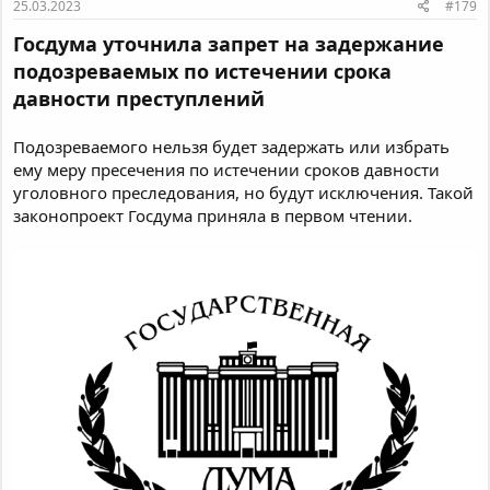
25.03.2023
#179
Госдума уточнила запрет на задержание
подозреваемых по истечении срока
давности преступлений
Подозреваемого нельзя будет задержать или избрать
ему меру пресечения по истечении сроков давности
уголовного преследования, но будут исключения. Такой
законопроект Госдума приняла в первом чтении.