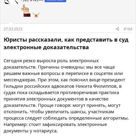
27.03.2023
#184
Юристы рассказали, как представить в суд
электронные доказательства
Сегодня резко выросла роль электронных
доказательств. Причины очевидны: мы все чаще
решаем важные вопросы в переписке в соцсетях или
мессенджерах. При этом, как пояснил вице-президент
Гильдии российских адвокатов Никита Филиппов, в
судах пока складывается противоречивая практика
принятия электронных документов в качестве
доказательств. Проще говоря: могут принять, могут
отклонить. Чтобы увеличить шансы, участникам
процесса следует соблюдать определенные алгоритмы.
Например: стоит зафиксировать электронные
документы у нотариуса.