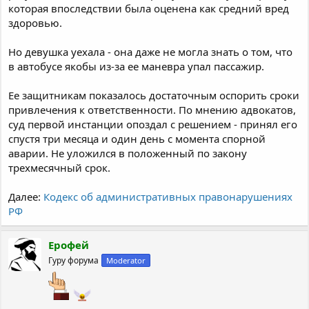
которая впоследствии была оценена как средний вред
здоровью.
Но девушка уехала - она даже не могла знать о том, что
в автобусе якобы из-за ее маневра упал пассажир.
Ее защитникам показалось достаточным оспорить сроки
привлечения к ответственности. По мнению адвокатов,
суд первой инстанции опоздал с решением - принял его
спустя три месяца и один день с момента спорной
аварии. Не уложился в положенный по закону
трехмесячный срок.
Далее:
Кодекс об административных правонарушениях
РФ
Ерофей
Гуру форума
Moderator