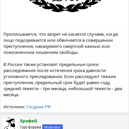
Прописывается, что запрет не касается случаев, когда
лицо подозревается или обвиняется в совершении
преступления, наказуемого смертной казнью или
пожизненным лишением свободы.
В России также установят предельные сроки
расследования после истечения срока давности
уголовного преследования. Если расследуют тяжкие
преступления, предельный срок будет равен году,
средней тяжести - три месяца, небольшой тяжести - два
месяца.
Источник:
Госдума РФ
Ерофей
Гуру форума
Moderator