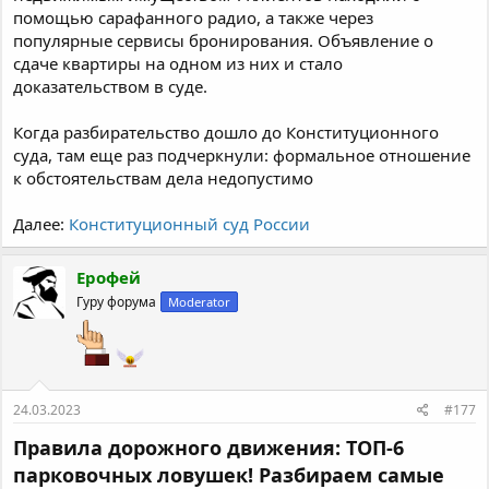
помощью сарафанного радио, а также через
популярные сервисы бронирования. Объявление о
сдаче квартиры на одном из них и стало
доказательством в суде.
Когда разбирательство дошло до Конституционного
суда, там еще раз подчеркнули: формальное отношение
к обстоятельствам дела недопустимо
Далее:
Конституционный суд России
Ерофей
Гуру форума
Moderator
24.03.2023
#177
Правила дорожного движения: ТОП-6
парковочных ловушек! Разбираем самые