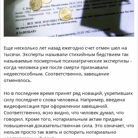
Еще несколько лет назад ежегодно счет отмен шел на
тысячи. Эксперты называли стихийным бедствием так
называемые посмертные психиатрические экспертизы -
когда человека уже после смерти признавали
недееспособным. Соответственно, завещание
отменялось.
Но в последнее время принят ряд новаций, укрепивших
силу последнего слова человека. Например, введена
видеофиксация при оформлении завещаний.
Соответственно, ясно видно, что человек думал, что
говорил. Кроме того, нотариальным актам придана
повышенная доказательственная сила. Это означает, что
нельзя просто так взять и оспорить нотариально