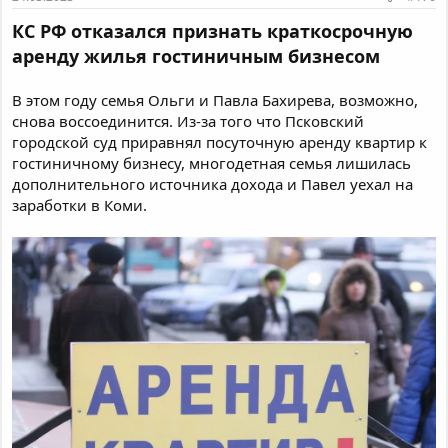
КС РФ отказался признать краткосрочную
аренду жилья гостиничным бизнесом
В этом году семья Ольги и Павла Бахирева, возможно,
снова воссоединится. Из-за того что Псковский
городской суд приравнял посуточную аренду квартир к
гостиничному бизнесу, многодетная семья лишилась
дополнительного источника дохода и Павел уехал на
заработки в Коми.