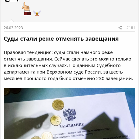
26.03.2023
#181
Суды стали реже отменять завещания
Правовая тенденция: суды стали намного реже
отменять завещания. Сейчас сделать это можно только
в исключительных случаях. По данным Судебного
департамента при Верховном суде России, за шесть
месяцев прошлого года было отменено 230 завещаний.