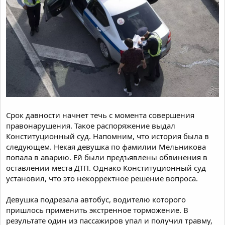
Срок давности начнет течь с момента совершения
правонарушения. Такое распоряжение выдал
Конституционный суд. Напомним, что история была в
следующем. Некая девушка по фамилии Мельникова
попала в аварию. Ей были предъявлены обвинения в
оставлении места ДТП. Однако Конституционный суд
установил, что это некорректное решение вопроса.
Девушка подрезала автобус, водителю которого
пришлось применить экстренное торможение. В
результате один из пассажиров упал и получил травму,