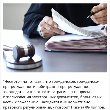
"Несмотря на тот факт, что гражданское, гражданско-
процессуальное и арбитражно-процессуальное
законодательство отчасти затрагивает вопросы
использования электронных документов, большая их
часть, к сожалению, находится вне нормативно-
правового регулирования, - говорит Никита Филиппов.