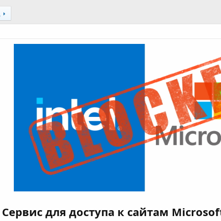
д
Сервис для доступа к сайтам Microsoft,