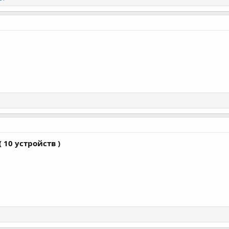
 10 устройств )