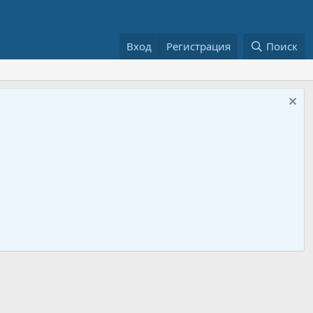
Вход
Регистрация
Поиск