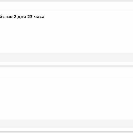
ство 2 дня 23 часа