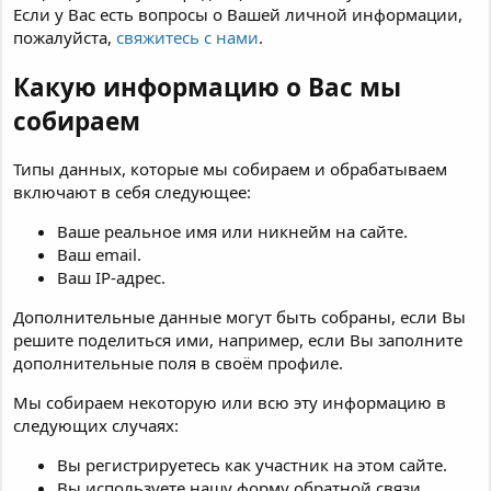
Если у Вас есть вопросы о Вашей личной информации,
пожалуйста,
свяжитесь с нами
.
Какую информацию о Вас мы
собираем
Типы данных, которые мы собираем и обрабатываем
включают в себя следующее:
Ваше реальное имя или никнейм на сайте.
Ваш email.
Ваш IP-адрес.
Дополнительные данные могут быть собраны, если Вы
решите поделиться ими, например, если Вы заполните
дополнительные поля в своём профиле.
Мы собираем некоторую или всю эту информацию в
следующих случаях:
Вы регистрируетесь как участник на этом сайте.
Вы используете нашу форму обратной связи.