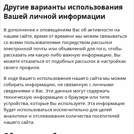
Другие варианты использования
Вашей личной информации
В дополнение к оповещениям Вас об активности на
нашем сайте, время от времени мы можем связываться
со всеми пользователями посредством рассылки
электронной почты или объявлений для того, чтобы
рассказать им какую-либо важную информацию. Вы
можете отказаться от подобных рассылок в настройках
своего профиля.
В ходе Вашего использования нашего сайта мы можем
собирать информацию, не связанную с личными
сведениями о Вас. Эти данные могут содержать
техническую информацию о браузере или типе
устройства, которые Вы используете. Эта информация
будет использоваться исключительно для целей
аналитики и отслеживания количества посетителей
нашего сайта.