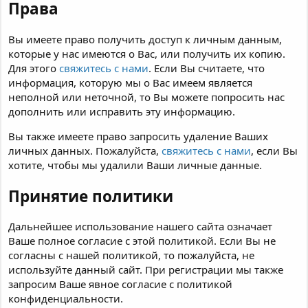
Права
Вы имеете право получить доступ к личным данным,
которые у нас имеются о Вас, или получить их копию.
Для этого
свяжитесь с нами
. Если Вы считаете, что
информация, которую мы о Вас имеем является
неполной или неточной, то Вы можете попросить нас
дополнить или исправить эту информацию.
Вы также имеете право запросить удаление Ваших
личных данных. Пожалуйста,
свяжитесь с нами
, если Вы
хотите, чтобы мы удалили Ваши личные данные.
Принятие политики
Дальнейшее использование нашего сайта означает
Ваше полное согласие с этой политикой. Если Вы не
согласны с нашей политикой, то пожалуйста, не
используйте данный сайт. При регистрации мы также
запросим Ваше явное согласие с политикой
конфиденциальности.