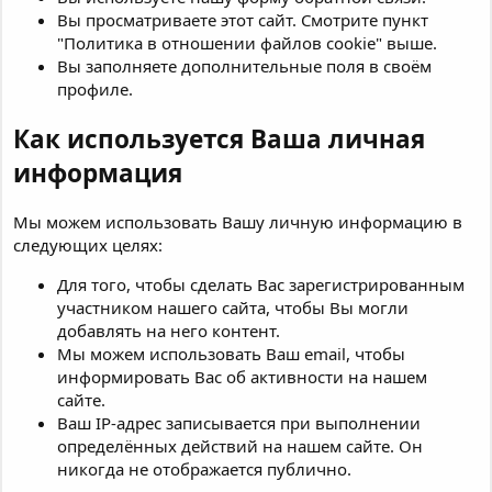
Вы просматриваете этот сайт. Смотрите пункт
"Политика в отношении файлов cookie" выше.
Вы заполняете дополнительные поля в своём
профиле.
Как используется Ваша личная
информация
Мы можем использовать Вашу личную информацию в
следующих целях:
Для того, чтобы сделать Вас зарегистрированным
участником нашего сайта, чтобы Вы могли
добавлять на него контент.
Мы можем использовать Ваш email, чтобы
информировать Вас об активности на нашем
сайте.
Ваш IP-адрес записывается при выполнении
определённых действий на нашем сайте. Он
никогда не отображается публично.