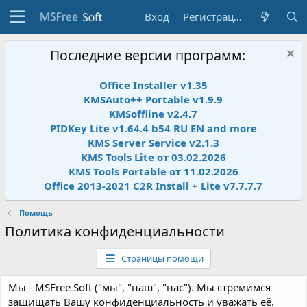
Вход
Регистрация
Последние версии программ:
Office Installer v1.35
KMSAuto++ Portable v1.9.9
KMSoffline v2.4.7
PIDKey Lite v1.64.4 b54 RU EN and more
KMS Server Service v2.1.3
KMS Tools Lite от 03.02.2026
KMS Tools Portable от 11.02.2026
Office 2013-2021 C2R Install + Lite v7.7.7.7
Помощь
Политика конфиденциальности
Страницы помощи
Мы - MSFree Soft ("мы", "наш", "нас"). Мы стремимся
защищать Вашу конфиденциальность и уважать её.