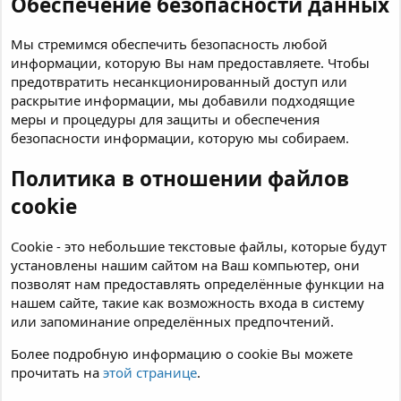
Обеспечение безопасности данных
Мы стремимся обеспечить безопасность любой
информации, которую Вы нам предоставляете. Чтобы
предотвратить несанкционированный доступ или
раскрытие информации, мы добавили подходящие
меры и процедуры для защиты и обеспечения
безопасности информации, которую мы собираем.
Политика в отношении файлов
cookie
Cookie - это небольшие текстовые файлы, которые будут
установлены нашим сайтом на Ваш компьютер, они
позволят нам предоставлять определённые функции на
нашем сайте, такие как возможность входа в систему
или запоминание определённых предпочтений.
Более подробную информацию о cookie Вы можете
прочитать на
этой странице
.