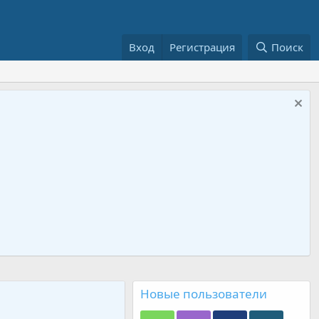
Вход
Регистрация
Поиск
Новые пользователи