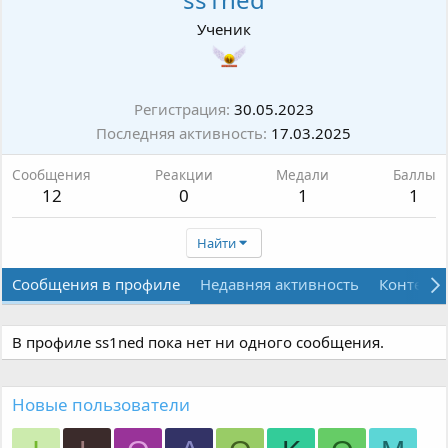
Ученик
Регистрация
30.05.2023
Последняя активность
17.03.2025
Сообщения
Реакции
Медали
Баллы
12
0
1
1
Найти
Сообщения в профиле
Недавняя активность
Контент
В профиле ss1ned пока нет ни одного сообщения.
Новые пользователи