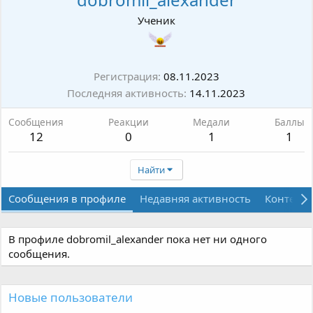
Ученик
Регистрация
08.11.2023
Последняя активность
14.11.2023
Сообщения
Реакции
Медали
Баллы
12
0
1
1
Найти
Сообщения в профиле
Недавняя активность
Контент
В профиле dobromil_alexander пока нет ни одного
сообщения.
Новые пользователи