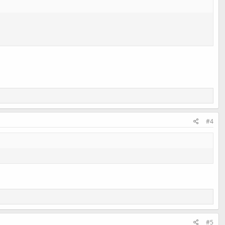
#4
#5