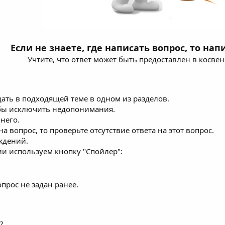
Если не знаете, где написать вопрос, то нап
Учтите, что ответ может быть предоставлен в косвен
дать в подходящей теме в одном из разделов.
обы исключить недопонимания.
него.
а вопрос, то проверьте отсутствие ответа на этот вопрос.
ждений.
 используем кнопку "Спойлер":
прос не задан ранее.
?