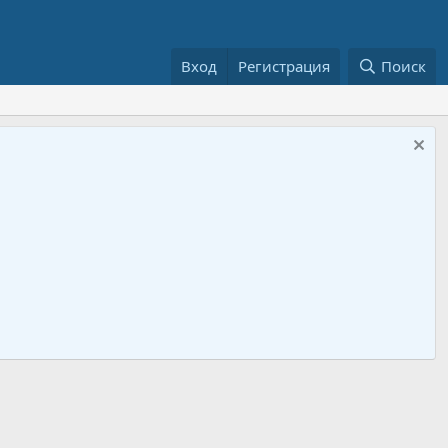
Вход
Регистрация
Поиск