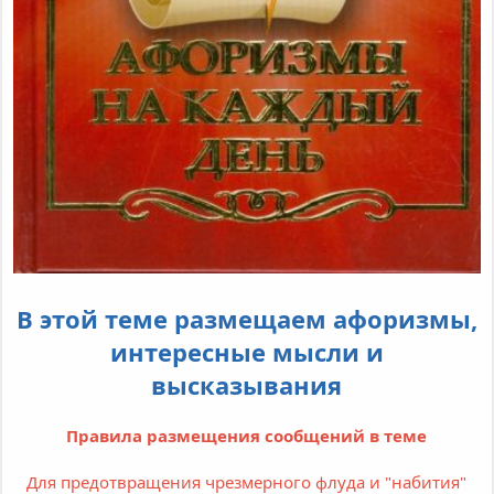
В этой теме размещаем афоризмы,
интересные мысли и
высказывания
Правила размещения сообщений в теме
Для предотвращения чрезмерного флуда и "набития"