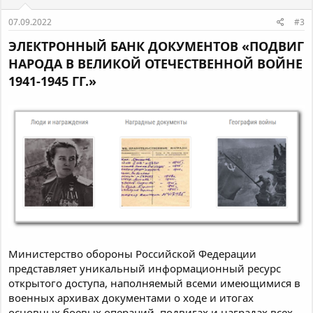
07.09.2022
#3
ЭЛЕКТРОННЫЙ БАНК ДОКУМЕНТОВ «ПОДВИГ
НАРОДА В ВЕЛИКОЙ ОТЕЧЕСТВЕННОЙ ВОЙНЕ
1941-1945 ГГ.»
Министерство обороны Российской Федерации
представляет уникальный информационный ресурс
открытого доступа, наполняемый всеми имеющимися в
военных архивах документами о ходе и итогах
основных боевых операций, подвигах и наградах всех