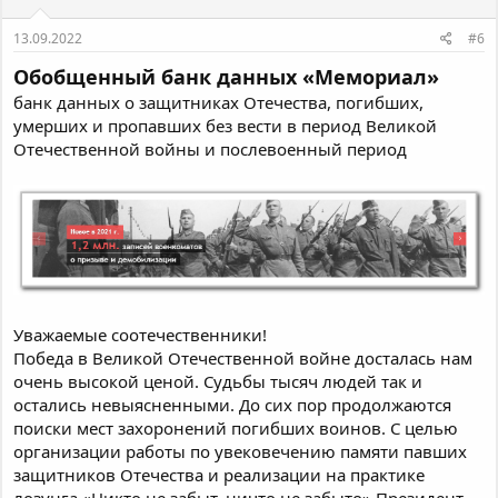
13.09.2022
#6
Обобщенный банк данных «Мемориал»
банк данных о защитниках Отечества, погибших,
умерших и пропавших без вести в период Великой
Отечественной войны и послевоенный период
Уважаемые соотечественники!
Победа в Великой Отечественной войне досталась нам
очень высокой ценой. Судьбы тысяч людей так и
остались невыясненными. До сих пор продолжаются
поиски мест захоронений погибших воинов. С целью
организации работы по увековечению памяти павших
защитников Отечества и реализации на практике