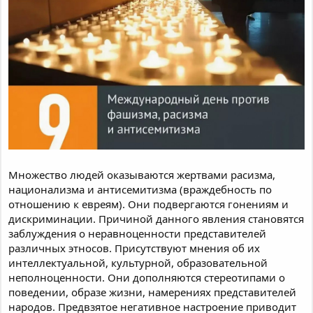
Множество людей оказываются жертвами расизма,
национализма и антисемитизма (враждебность по
отношению к евреям). Они подвергаются гонениям и
дискриминации. Причиной данного явления становятся
заблуждения о неравноценности представителей
различных этносов. Присутствуют мнения об их
интеллектуальной, культурной, образовательной
неполноценности. Они дополняются стереотипами о
поведении, образе жизни, намерениях представителей
народов. Предвзятое негативное настроение приводит