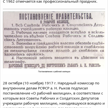
С 1962 отмечается как профессиональный праздник.
28 октября (10 ноября) 1917 г. Народный комиссар по
внутренним делам РСФСР а. Н. Рыков подписал
постановление «О рабочей милиции», в соответствии с
которым все Советы Рабочих и Солдатских Депутатов
учреждали рабочую милицию, находившуюся всецело и