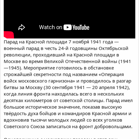
Парад на Красной площади 7 ноября́ 1941 года —
военный парад в честь 24-й годовщины Октябрьской
революции, проходивший на Красной площади в
Москве во время Великой Отечественной войны (1941
—1945). Мероприятие готовилось в обстановке
строжайшей секретности под названием «Операция
войск московского гарнизона» и проводилось в разгар
битвы за Москву (30 сентября 1941 — 20 апреля 1942),
когда линия фронта находилась всего в нескольких
десятках километров от советской столицы. Парад имел
большое историческое значение, показав высокую
твёрдость духа бойцов и командиров Красной армии и
вдохновив тысячи молодых людей со всех уголков
Советского Союза записаться на фронт добровольцами.