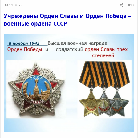
08.11.2022
#12
Учреждёны Орден Славы и Орден Победа –
военные ордена СССР